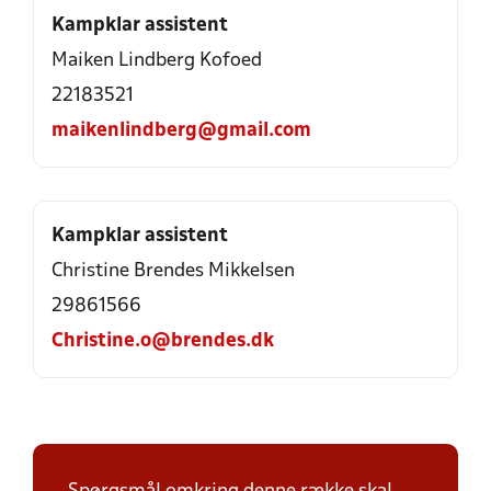
Kampklar assistent
Maiken Lindberg Kofoed
22183521
maikenlindberg@gmail.com
Kampklar assistent
Christine Brendes Mikkelsen
29861566
Christine.o@brendes.dk