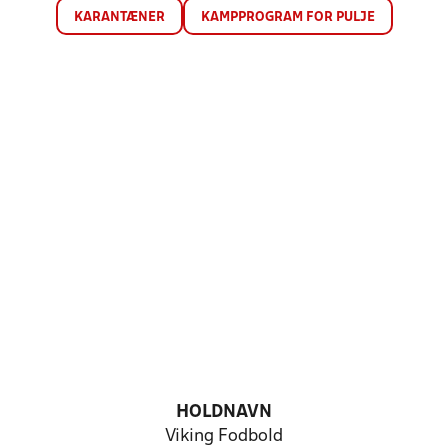
KARANTÆNER
KAMPPROGRAM FOR PULJE
HOLDNAVN
Viking Fodbold