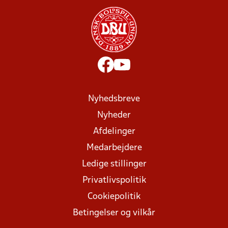
Nyhedsbreve
Nyheder
Afdelinger
Medarbejdere
Ledige stillinger
Privatlivspolitik
Cookiepolitik
Betingelser og vilkår