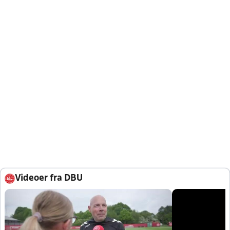
Videoer fra DBU