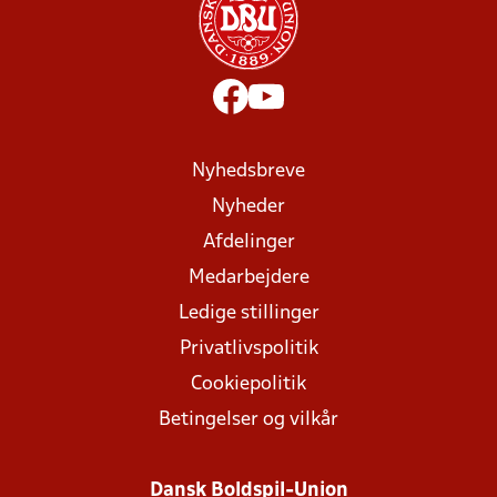
Nyhedsbreve
Nyheder
Afdelinger
Medarbejdere
Ledige stillinger
Privatlivspolitik
Cookiepolitik
Betingelser og vilkår
Dansk Boldspil-Union