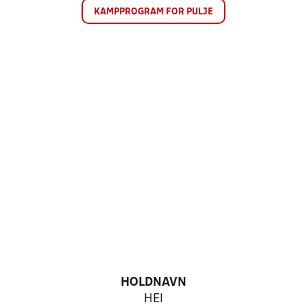
KAMPPROGRAM FOR PULJE
HOLDNAVN
HEI