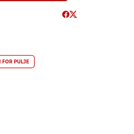
FOR PULJE