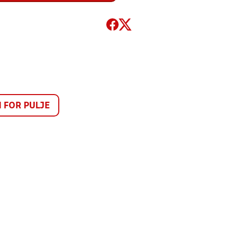
FOR PULJE