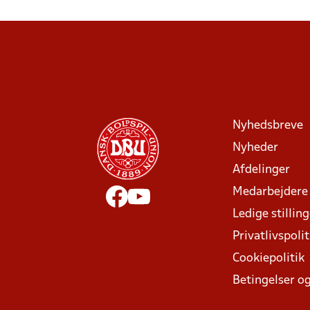
Nyhedsbreve
Nyheder
Afdelinger
Medarbejdere
Ledige stillin
Privatlivspolit
Cookiepolitik
Betingelser og