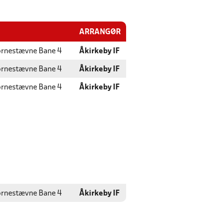
ARRANGØR
rnestævne Bane 4
Åkirkeby IF
rnestævne Bane 4
Åkirkeby IF
rnestævne Bane 4
Åkirkeby IF
rnestævne Bane 4
Åkirkeby IF