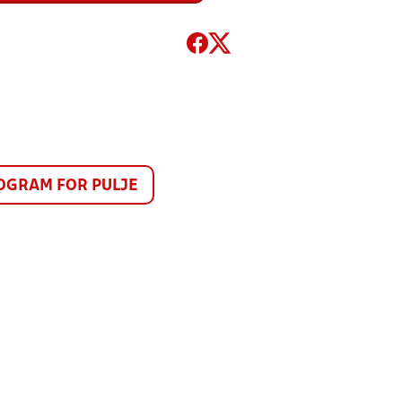
GRAM FOR PULJE