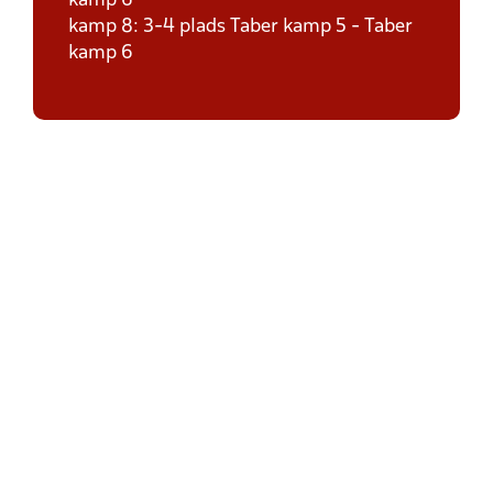
kamp 6
kamp 8: 3-4 plads Taber kamp 5 - Taber
kamp 6