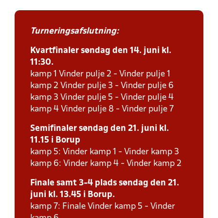
Turneringsafslutning:
Kvartfinaler søndag den 14. juni kl.
11:30.
kamp 1 Vinder pulje 2 - Vinder pulje 1
kamp 2 Vinder pulje 3 - Vinder pulje 6
kamp 3 Vinder pulje 5 - Vinder pulje 4
kamp 4 Vinder pulje 8 - Vinder pulje 7
Semifinaler søndag den 21. juni kl.
11.15 i Borup
kamp 5: Vinder kamp 1 - Vinder kamp 3
kamp 6: Vinder kamp 4 - Vinder kamp 2
Finale samt 3-4 plads søndag den 21.
juni kl. 13.45 i Borup.
kamp 7: Finale Vinder kamp 5 - Vinder