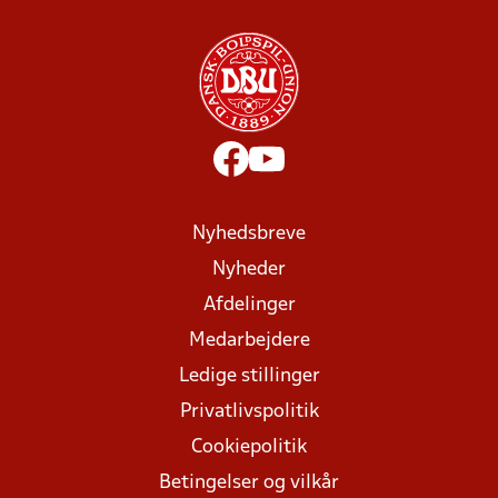
Nyhedsbreve
Nyheder
Afdelinger
Medarbejdere
Ledige stillinger
Privatlivspolitik
Cookiepolitik
Betingelser og vilkår