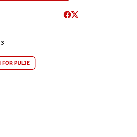
 3
FOR PULJE