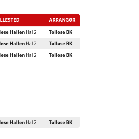
ILLESTED
ARRANGØR
løse Hallen
Hal 2
Tølløse BK
løse Hallen
Hal 2
Tølløse BK
løse Hallen
Hal 2
Tølløse BK
løse Hallen
Hal 2
Tølløse BK