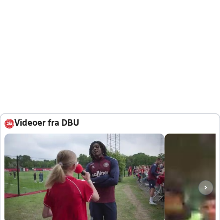
Videoer fra DBU