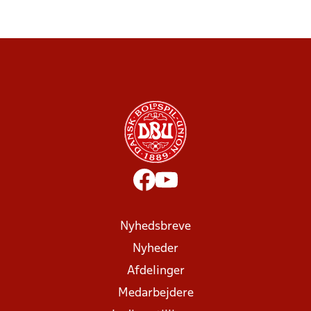
Nyhedsbreve
Nyheder
Afdelinger
Medarbejdere