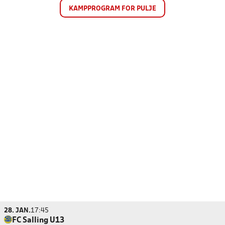
KAMPPROGRAM FOR PULJE
28. JAN.
17:45
FC Salling U13