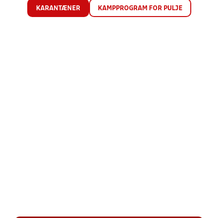
KARANTÆNER
KAMPPROGRAM FOR PULJE