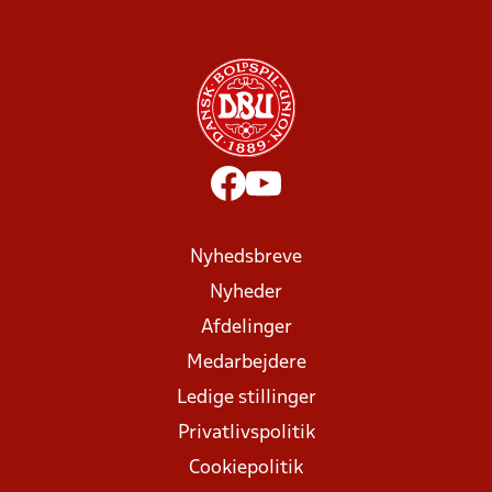
Nyhedsbreve
Nyheder
Afdelinger
Medarbejdere
Ledige stillinger
Privatlivspolitik
Cookiepolitik