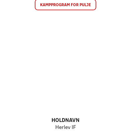
KAMPPROGRAM FOR PULJE
HOLDNAVN
Herlev IF