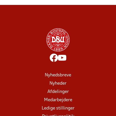
Nyhedsbreve
Nyheder
Afdelinger
Medarbejdere
Ledige stillinger