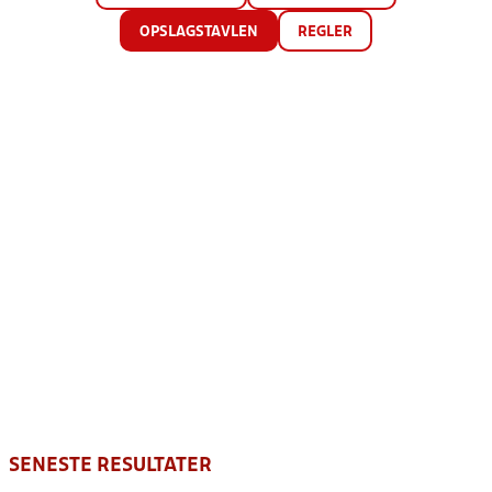
OPSLAGSTAVLEN
REGLER
SENESTE RESULTATER