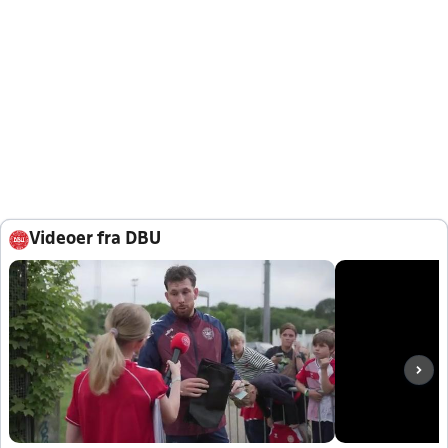
Videoer fra DBU