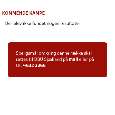
KOMMENDE KAMPE
Der blev ikke fundet nogen resultater
Spørgsmål omkring denne række skal
rettes til DBU Sjælland på
mail
eller på
tlf:
4632 3366