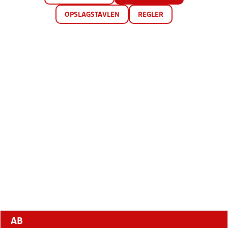
OPSLAGSTAVLEN
REGLER
AB