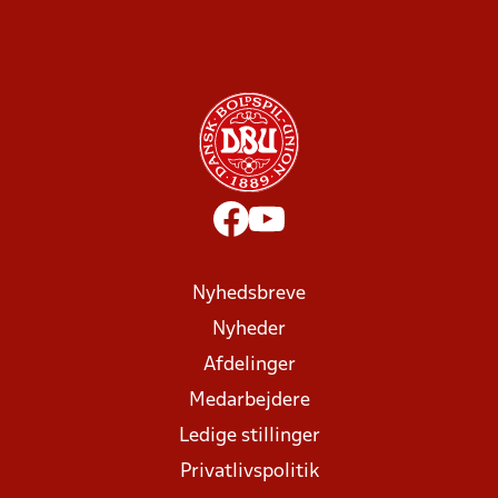
Nyhedsbreve
Nyheder
Afdelinger
Medarbejdere
Ledige stillinger
Privatlivspolitik