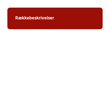
Rækkebeskrivelser