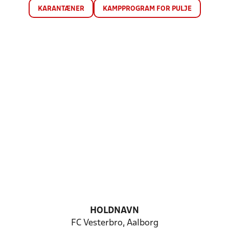
KARANTÆNER
KAMPPROGRAM FOR PULJE
HOLDNAVN
FC Vesterbro, Aalborg