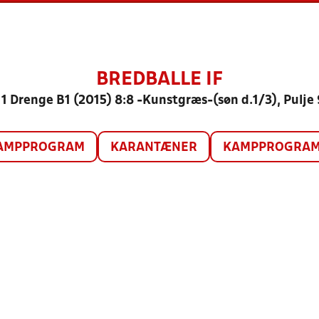
BREDBALLE IF
1 Drenge B1 (2015) 8:8 -Kunstgræs-(søn d.1/3), Pulje
AMPPROGRAM
KARANTÆNER
KAMPPROGRAM 