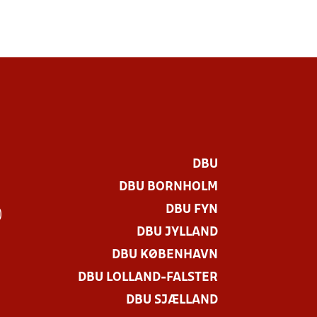
DBU
DBU BORNHOLM
DBU FYN
)
DBU JYLLAND
DBU KØBENHAVN
DBU LOLLAND-FALSTER
DBU SJÆLLAND