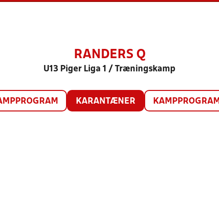
RANDERS Q
U13 Piger Liga 1 / Træningskamp
AMPPROGRAM
KARANTÆNER
KAMPPROGRAM 