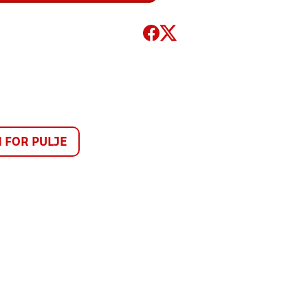
FOR PULJE