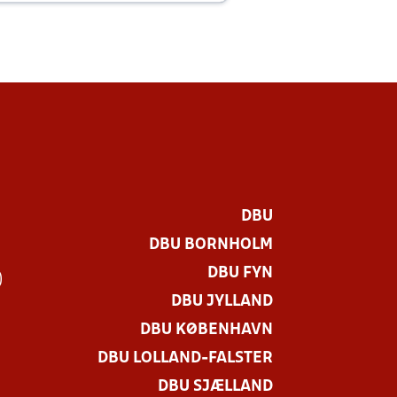
DBU
DBU BORNHOLM
DBU FYN
)
DBU JYLLAND
DBU KØBENHAVN
DBU LOLLAND-FALSTER
DBU SJÆLLAND