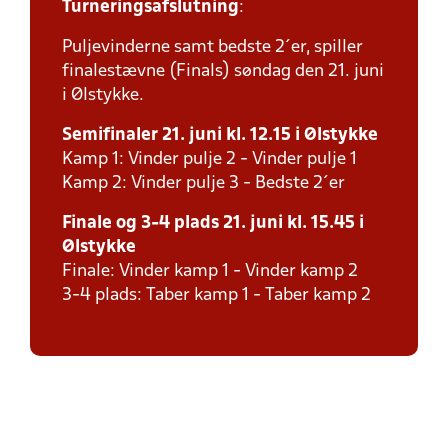
Turneringsafslutning
:
Puljevinderne samt bedste 2´er, spiller
finalestævne (Finals) søndag den 21. juni
i Ølstykke.
Semifinaler 21. juni kl. 12.15 i Ølstykke
Kamp 1: Vinder pulje 2 - Vinder pulje 1
Kamp 2: Vinder pulje 3 - Bedste 2´er
Finale og 3-4 plads 21. juni kl. 15.45 i
Ølstykke
Finale: Vinder kamp 1 - Vinder kamp 2
3-4 plads: Taber kamp 1 - Taber kamp 2