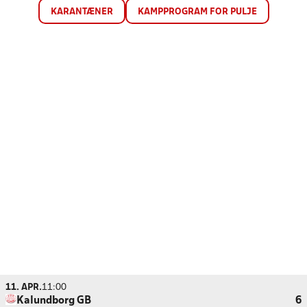
KARANTÆNER
KAMPPROGRAM FOR PULJE
11. APR.
11:00
Kalundborg GB
6