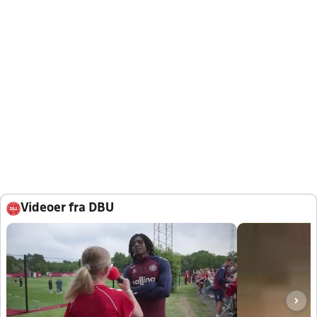
Videoer fra DBU