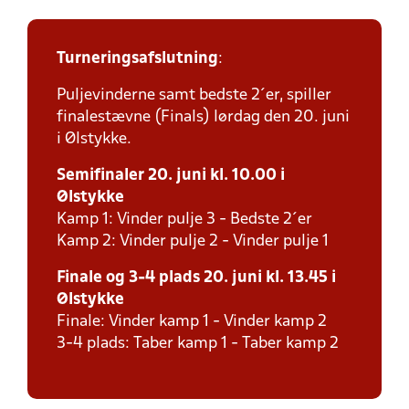
Turneringsafslutning
:
Puljevinderne samt bedste 2´er, spiller
finalestævne (Finals) lørdag den 20. juni
i Ølstykke.
Semifinaler 20. juni kl. 10.00 i
Ølstykke
Kamp 1: Vinder pulje 3 - Bedste 2´er
Kamp 2: Vinder pulje 2 - Vinder pulje 1
Finale og 3-4 plads 20. juni kl. 13.45 i
Ølstykke
Finale: Vinder kamp 1 - Vinder kamp 2
3-4 plads: Taber kamp 1 - Taber kamp 2