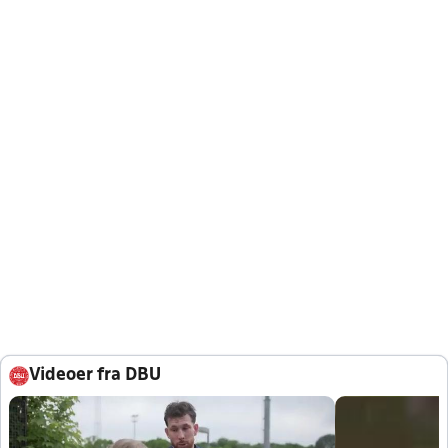
Videoer fra DBU