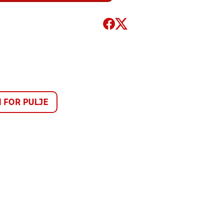
FOR PULJE