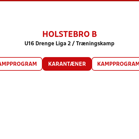
HOLSTEBRO B
U16 Drenge Liga 2 / Træningskamp
AMPPROGRAM
KARANTÆNER
KAMPPROGRAM 