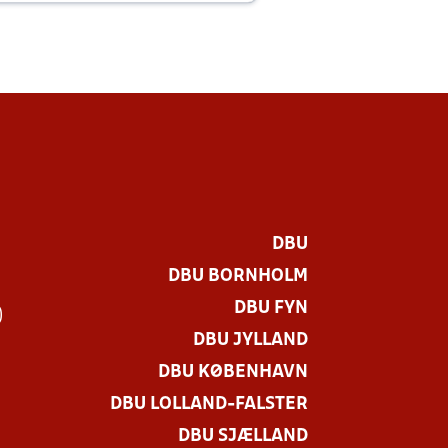
DBU
DBU BORNHOLM
DBU FYN
)
DBU JYLLAND
DBU KØBENHAVN
DBU LOLLAND-FALSTER
DBU SJÆLLAND