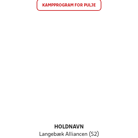
KAMPPROGRAM FOR PULJE
HOLDNAVN
Langebæk Alliancen (S2)