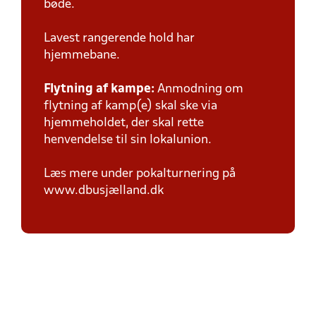
bøde.
Lavest rangerende hold har
hjemmebane.
Flytning af kampe:
Anmodning om
flytning af kamp(e) skal ske via
hjemmeholdet, der skal rette
henvendelse til sin lokalunion.
Læs mere under pokalturnering på
www.dbusjælland.dk