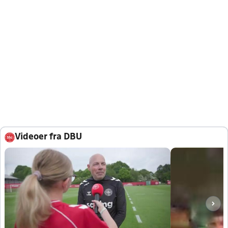
Videoer fra DBU