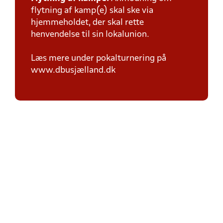
flytning af kamp(e) skal ske via
hjemmeholdet, der skal rette
henvendelse til sin lokalunion.
Læs mere under pokalturnering på
www.dbusjælland.dk