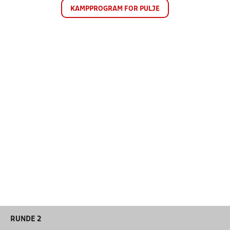
KAMPPROGRAM FOR PULJE
RUNDE 2