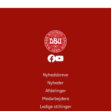
Nyhedsbreve
Nyheder
Afdelinger
Medarbejdere
Ledige stillinger