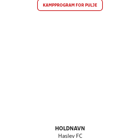
KAMPPROGRAM FOR PULJE
HOLDNAVN
Haslev FC