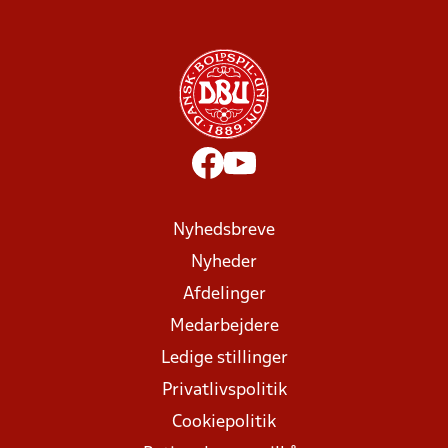
Nyhedsbreve
Nyheder
Afdelinger
Medarbejdere
Ledige stillinger
Privatlivspolitik
Cookiepolitik