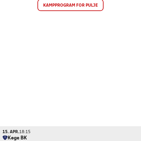
KAMPPROGRAM FOR PULJE
15. APR.
18:15
Køge BK