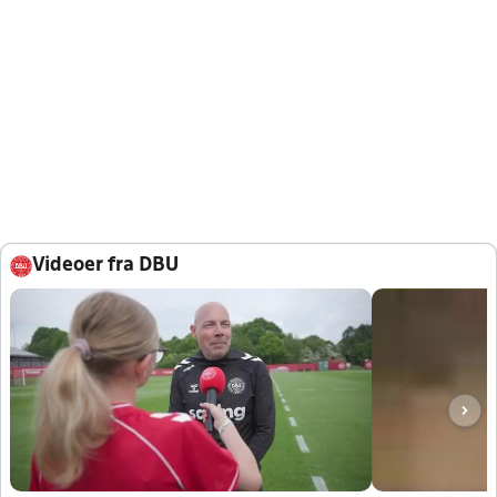
Videoer fra DBU