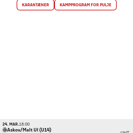
KARANTÆNER
KAMPPROGRAM FOR PULJE
24. MAR.
18:00
Askov/Malt UI (U14)