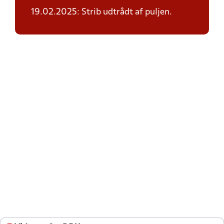
19.02.2025: Strib udtrådt af puljen.