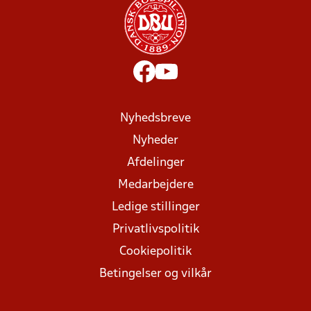
Nyhedsbreve
Nyheder
Afdelinger
Medarbejdere
Ledige stillinger
Privatlivspolitik
Cookiepolitik
Betingelser og vilkår