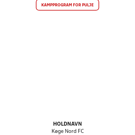
KAMPPROGRAM FOR PULJE
HOLDNAVN
Køge Nord FC