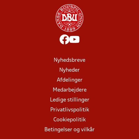
Nyhedsbreve
Nyheder
Afdelinger
Medarbejdere
Ledige stillinger
Privatlivspolitik
Cookiepolitik
Betingelser og vilkår