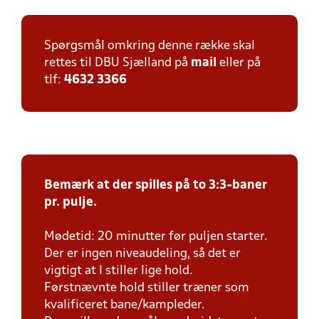
Spørgsmål omkring denne række skal
rettes til DBU Sjælland på
mail
eller på
tlf:
4632 3366
Bemærk at der spilles på to 3:3-baner
pr. pulje.
Mødetid: 20 minutter før puljen starter.
Der er ingen niveaudeling, så det er
vigtigt at I stiller lige hold.
Førstnævnte hold stiller træner som
kvalificeret bane/kampleder.