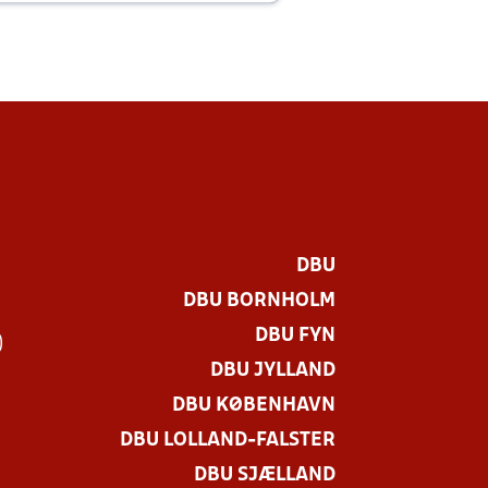
DBU
DBU BORNHOLM
DBU FYN
)
DBU JYLLAND
DBU KØBENHAVN
DBU LOLLAND-FALSTER
DBU SJÆLLAND