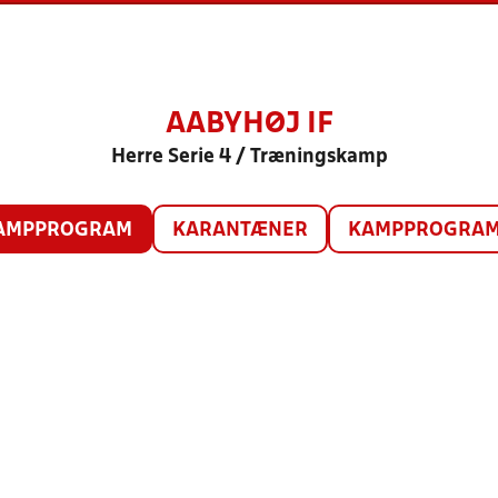
AABYHØJ IF
Herre Serie 4 / Træningskamp
AMPPROGRAM
KARANTÆNER
KAMPPROGRAM 