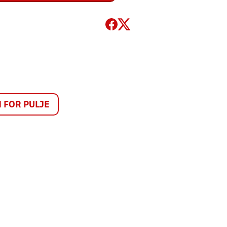
FOR PULJE