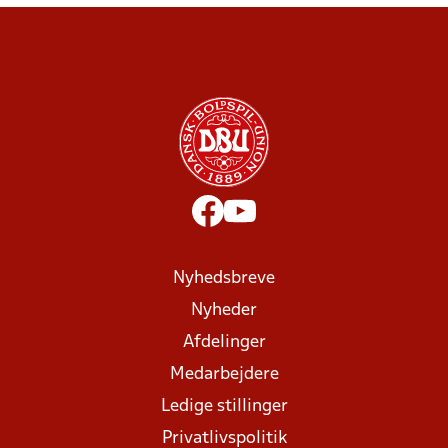
Nyhedsbreve
Nyheder
Afdelinger
Medarbejdere
Ledige stillinger
Privatlivspolitik