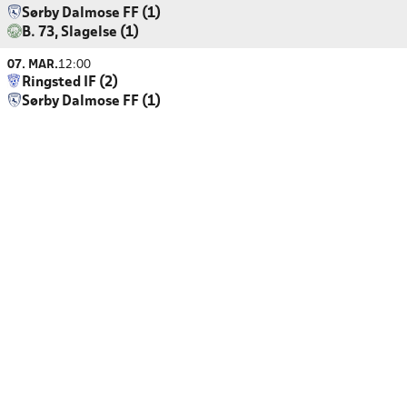
Sørby Dalmose FF (1)
B. 73, Slagelse (1)
07. MAR.
12:00
Ringsted IF (2)
Sørby Dalmose FF (1)