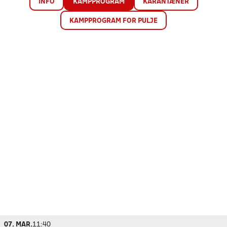
INFO
KAMPPROGRAM
KARANTÆNER
KAMPPROGRAM FOR PULJE
07. MAR.
11:40