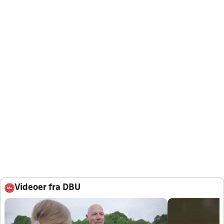
Videoer fra DBU