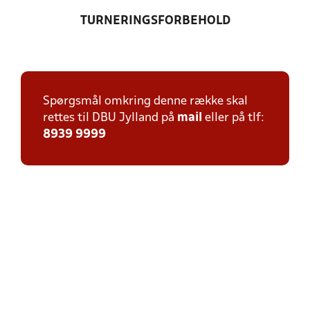
TURNERINGSFORBEHOLD
Spørgsmål omkring denne række skal
rettes til DBU Jylland på
mail
eller på tlf:
8939 9999