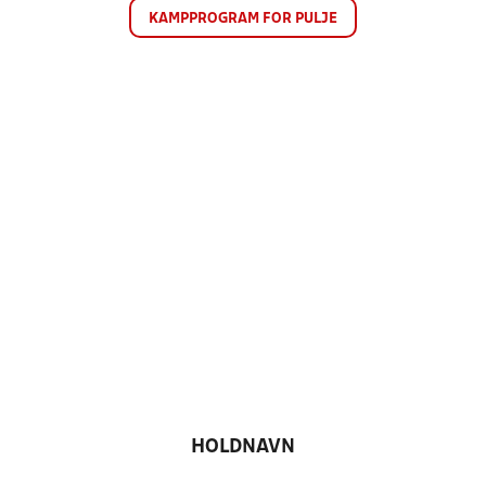
KAMPPROGRAM FOR PULJE
HOLDNAVN