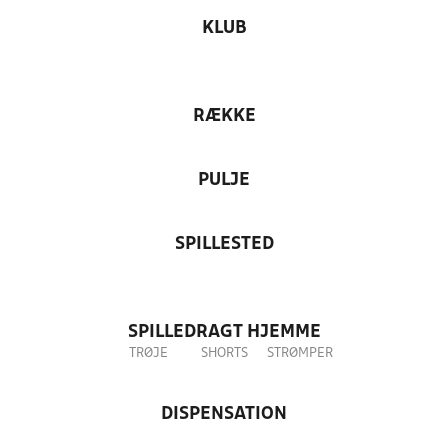
KLUB
RÆKKE
PULJE
SPILLESTED
SPILLEDRAGT HJEMME
TRØJE
SHORTS
STRØMPER
DISPENSATION