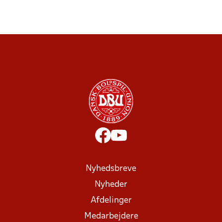
Nyhedsbreve
Nyheder
Afdelinger
Medarbejdere