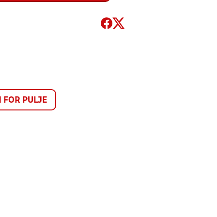
FOR PULJE