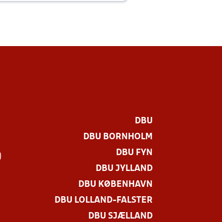
DBU
DBU BORNHOLM
DBU FYN
)
DBU JYLLAND
DBU KØBENHAVN
DBU LOLLAND-FALSTER
DBU SJÆLLAND