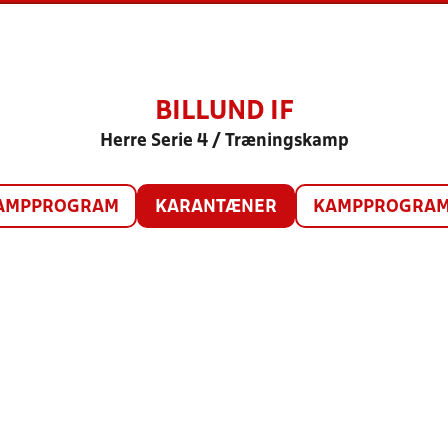
BILLUND IF
Herre Serie 4 / Træningskamp
AMPPROGRAM
KARANTÆNER
KAMPPROGRAM 