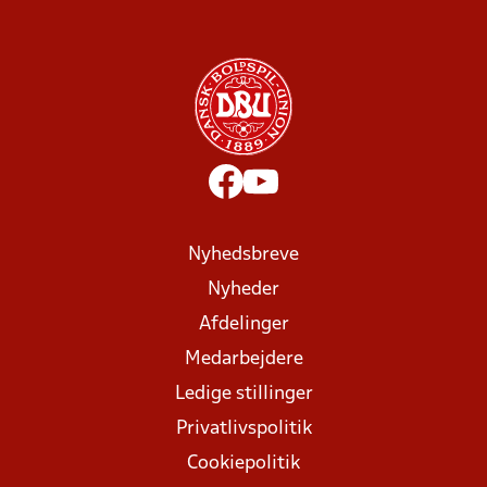
Nyhedsbreve
Nyheder
Afdelinger
Medarbejdere
Ledige stillinger
Privatlivspolitik
Cookiepolitik