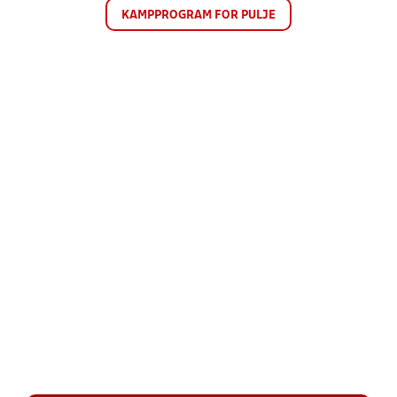
KAMPPROGRAM FOR PULJE