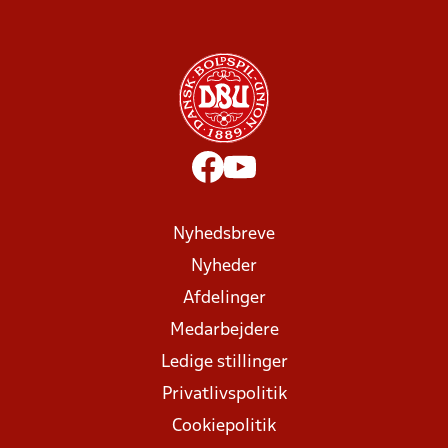
Nyhedsbreve
Nyheder
Afdelinger
Medarbejdere
Ledige stillinger
Privatlivspolitik
Cookiepolitik