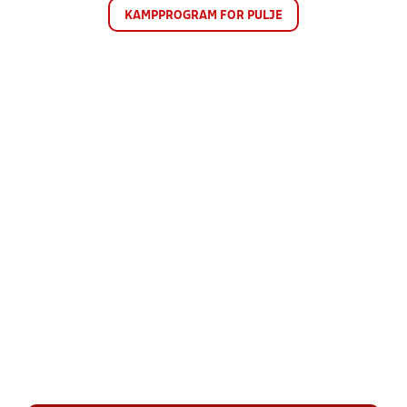
KAMPPROGRAM FOR PULJE