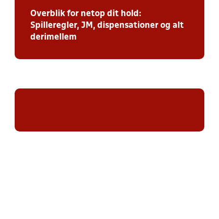
Overblik for netop dit hold:
Spilleregler, JM, dispensationer og alt
derimellem