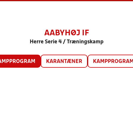
AABYHØJ IF
Herre Serie 4 / Træningskamp
AMPPROGRAM
KARANTÆNER
KAMPPROGRAM 