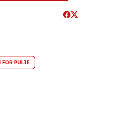
FOR PULJE