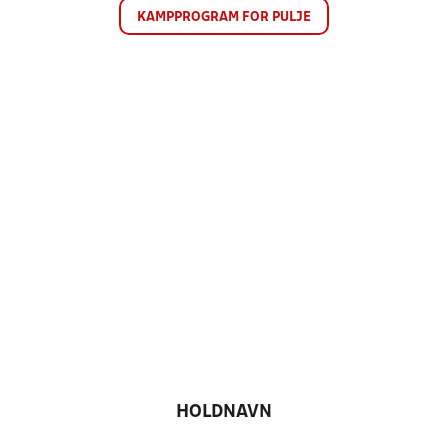
KAMPPROGRAM FOR PULJE
HOLDNAVN