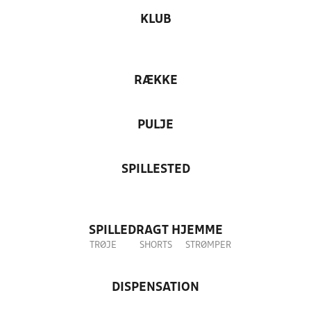
KLUB
RÆKKE
PULJE
SPILLESTED
SPILLEDRAGT HJEMME
TRØJE
SHORTS
STRØMPER
DISPENSATION