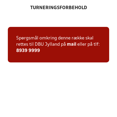
TURNERINGSFORBEHOLD
Spørgsmål omkring denne række skal
rettes til DBU Jylland på
mail
eller på tlf:
8939 9999