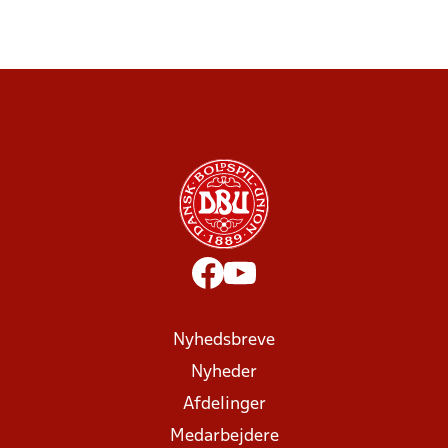
Nyhedsbreve
Nyheder
Afdelinger
Medarbejdere