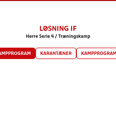
LØSNING IF
Herre Serie 4 / Træningskamp
AMPPROGRAM
KARANTÆNER
KAMPPROGRAM 