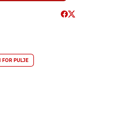
FOR PULJE