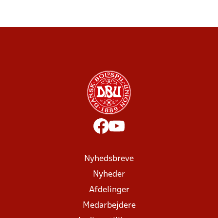
Nyhedsbreve
Nyheder
Afdelinger
Medarbejdere