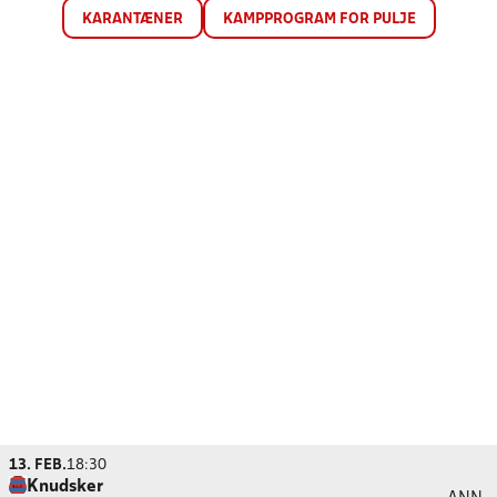
KARANTÆNER
KAMPPROGRAM FOR PULJE
13. FEB.
18:30
Knudsker