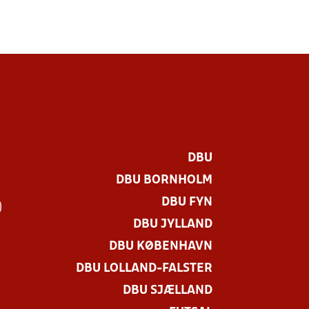
DBU
DBU BORNHOLM
DBU FYN
)
DBU JYLLAND
DBU KØBENHAVN
DBU LOLLAND-FALSTER
DBU SJÆLLAND