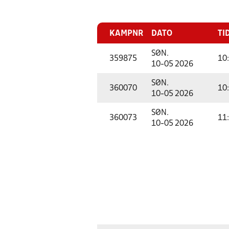
KAMPNR
DATO
TI
SØN.
359875
10
10-05 2026
SØN.
360070
10
10-05 2026
SØN.
360073
11
10-05 2026