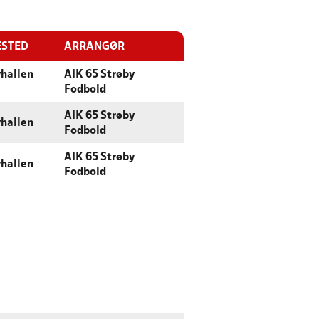
ESTED
ARRANGØR
hallen
AIK 65 Strøby
Fodbold
AIK 65 Strøby
hallen
Fodbold
AIK 65 Strøby
hallen
Fodbold