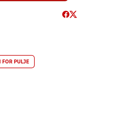
FOR PULJE