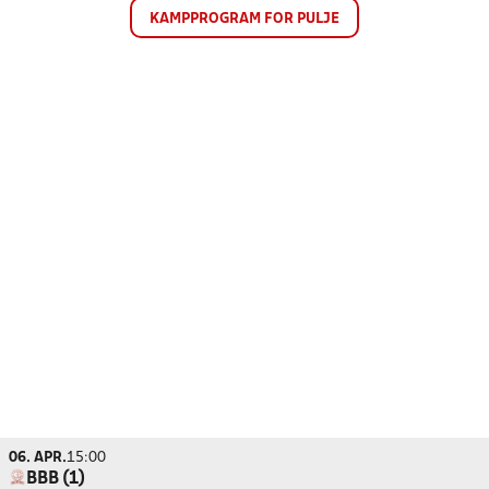
KAMPPROGRAM FOR PULJE
06. APR.
15:00
BBB (1)