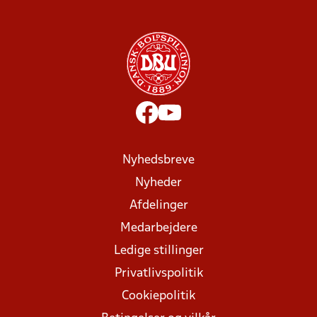
Nyhedsbreve
Nyheder
Afdelinger
Medarbejdere
Ledige stillinger
Privatlivspolitik
Cookiepolitik