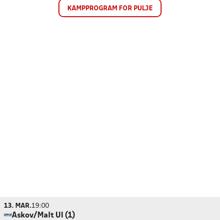
KAMPPROGRAM FOR PULJE
13. MAR.
19:00
Askov/Malt UI (1)