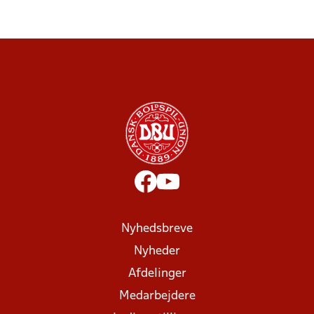
Nyhedsbreve
Nyheder
Afdelinger
Medarbejdere