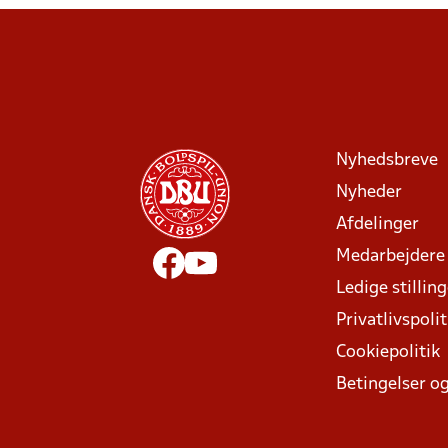
Nyhedsbreve
Nyheder
Afdelinger
Medarbejdere
Ledige stillin
Privatlivspolit
Cookiepolitik
Betingelser og