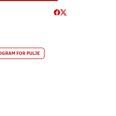
GRAM FOR PULJE