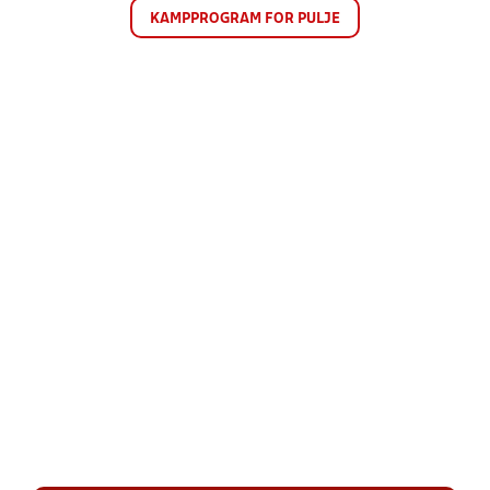
KAMPPROGRAM FOR PULJE