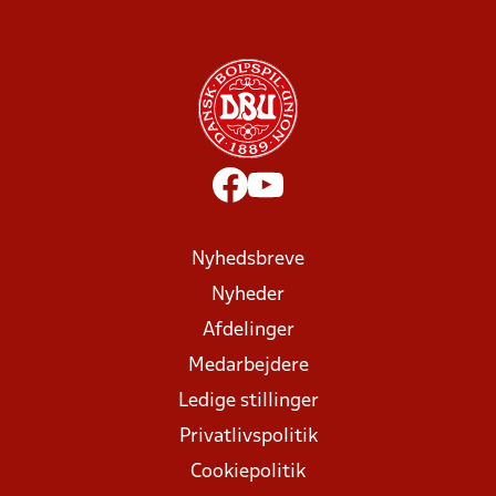
Nyhedsbreve
Nyheder
Afdelinger
Medarbejdere
Ledige stillinger
Privatlivspolitik
Cookiepolitik