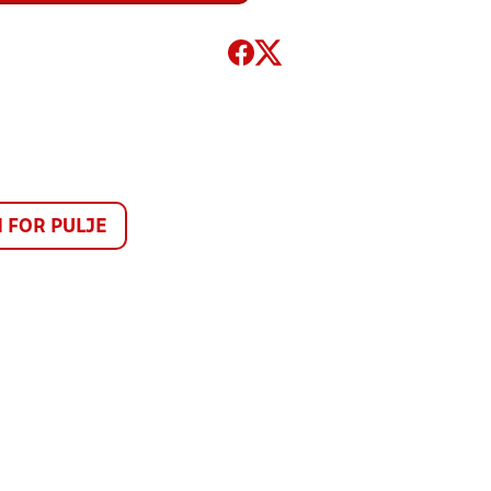
FOR PULJE