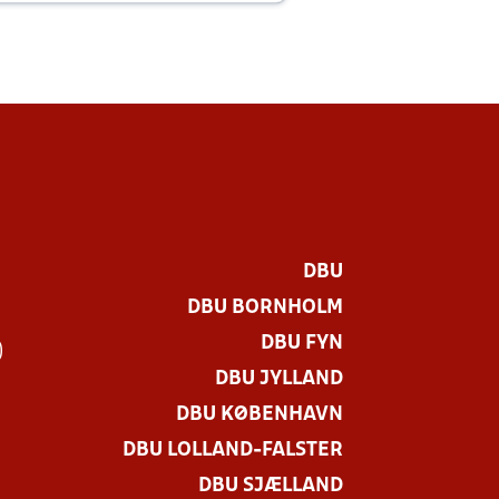
DBU
DBU BORNHOLM
DBU FYN
)
DBU JYLLAND
DBU KØBENHAVN
DBU LOLLAND-FALSTER
DBU SJÆLLAND