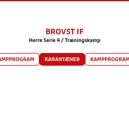
BROVST IF
Herre Serie 4 / Træningskamp
AMPPROGRAM
KARANTÆNER
KAMPPROGRAM 