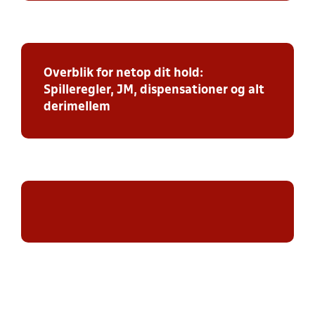
Overblik for netop dit hold:
Spilleregler, JM, dispensationer og alt
derimellem