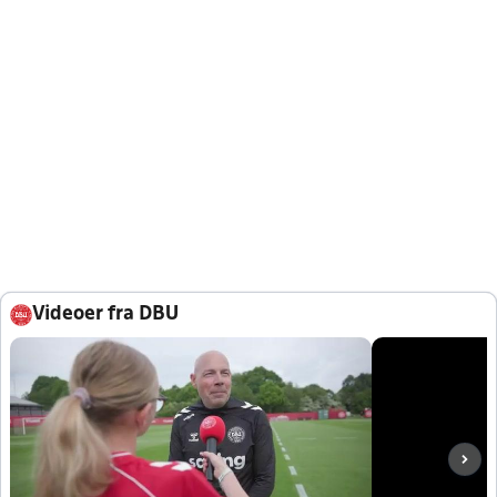
Videoer fra DBU