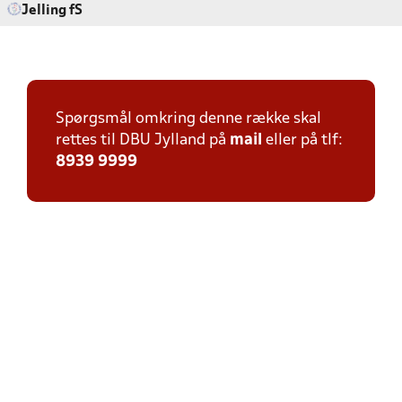
Jelling fS
Spørgsmål omkring denne række skal
rettes til DBU Jylland på
mail
eller på tlf:
8939 9999