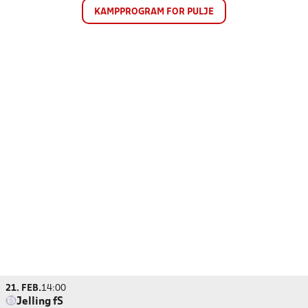
KAMPPROGRAM FOR PULJE
21. FEB.
14:00
Jelling fS