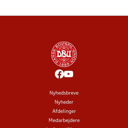
Nyhedsbreve
Nyheder
Afdelinger
Medarbejdere